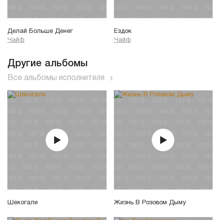
Делай Больше Денег
Ездок
Чайф
Чайф
Другие альбомы
Все альбомы исполнителя
Шекогали
Жизнь В Розовом Дыму