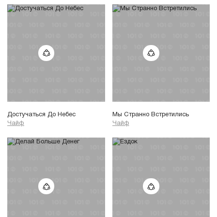
Достучаться До Небес
Мы Странно Встретились
Чайф
Чайф