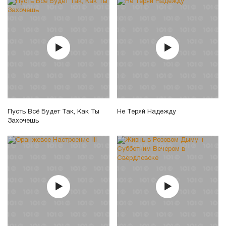
Пусть Всё Будет Так, Как Ты
Не Теряй Надежду
Захочешь