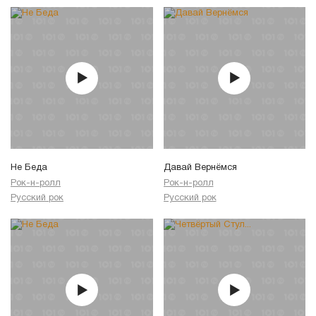
Не Беда
Давай Вернёмся
Рок-н-ролл
Рок-н-ролл
Русский рок
Русский рок