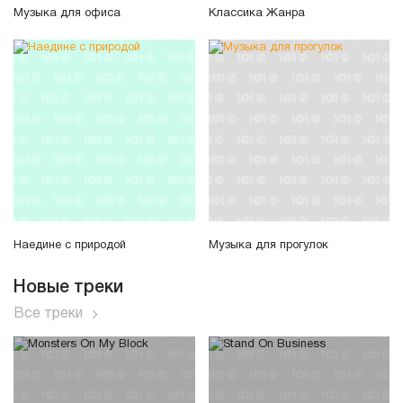
Музыка для офиса
Классика Жанра
Наедине с природой
Музыка для прогулок
Новые треки
Все треки