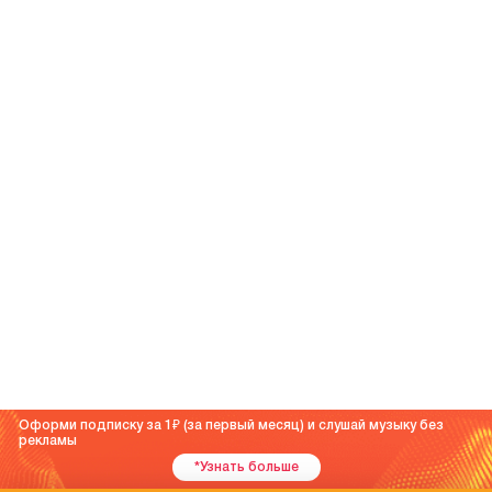
Оформи подписку за 1
(за первый месяц) и слушай музыку без
рекламы
*Узнать больше