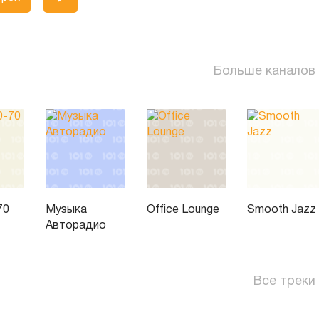
Больше каналов
70
Музыка
Office Lounge
Smooth Jazz
Авторадио
Все треки