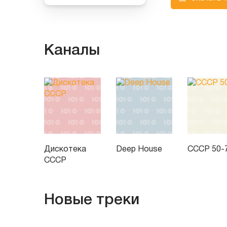
Каналы
Дискотека
Deep House
СССР 50-
СССР
Новые треки