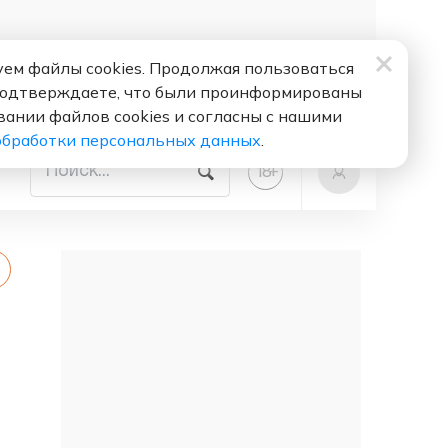
ем файлы cookies. Продолжая пользоваться
подтверждаете, что были проинформированы
вании файлов cookies и согласны с нашими
обработки персональных данных
.
+
18