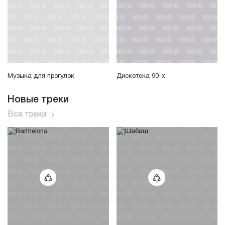
Музыка для прогулок
Дискотека 90-х
Новые треки
Все треки