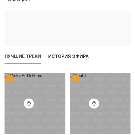
ЛУЧШИЕ ТРЕКИ
ИСТОРИЯ ЭФИРА