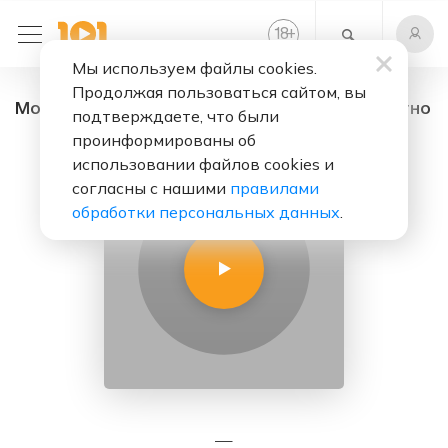
+
18
Мы используем файлы cookies.
Продолжая пользоваться сайтом, вы
Мой стрим - радио онлайн. Слушать бесплатно
подтверждаете, что были
проинформированы об
использовании файлов cookies и
согласны с нашими
правилами
обработки персональных данных
.
—