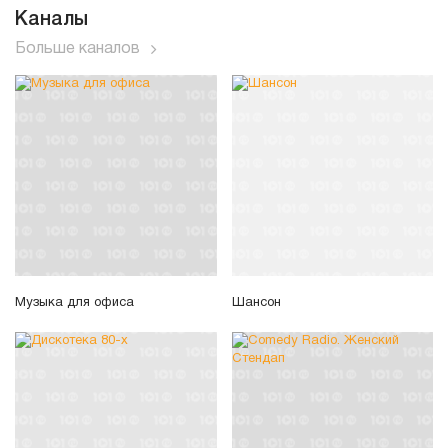
Каналы
Больше каналов
Музыка для офиса
Шансон