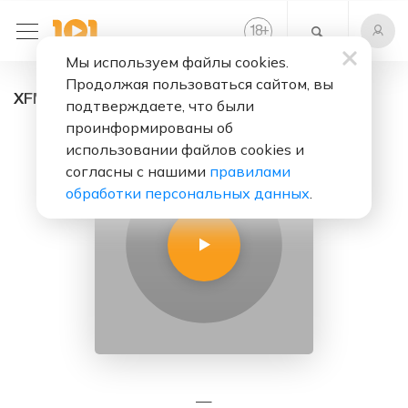
+
18
Мы используем файлы cookies.
Продолжая пользоваться сайтом, вы
XFM - радио онлайн. Слушать бесплатно
подтверждаете, что были
проинформированы об
использовании файлов cookies и
согласны с нашими
правилами
обработки персональных данных
.
—