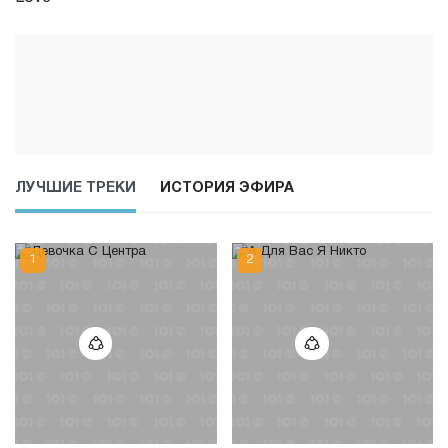
ЛУЧШИЕ ТРЕКИ
ИСТОРИЯ ЭФИРА