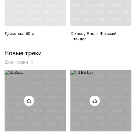
Дискотека 80-х
Comedy Radio. Женский
Стендап
Новые треки
Все треки