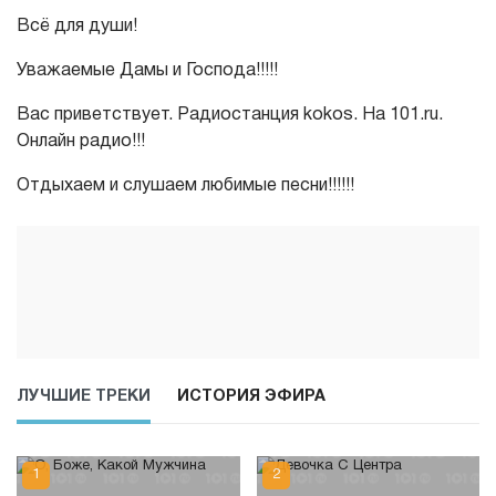
Всё для души!
Уважаемые Дамы и Господа!!!!!
Вас приветствует. Радиостанция kokos. На 101.ru.
Онлайн радио!!!
Отдыхаем и слушаем любимые песни!!!!!!
ЛУЧШИЕ ТРЕКИ
ИСТОРИЯ ЭФИРА