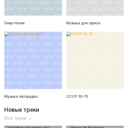
Deep House
Музыка для офиса
Музыка Авторадио
СССР 50-70
Новые треки
Все треки