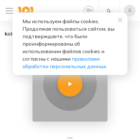
+
18
Мы используем файлы cookies.
Продолжая пользоваться сайтом, вы
kokos - радио онлайн. Слушать бесплатно
подтверждаете, что были
проинформированы об
использовании файлов cookies и
согласны с нашими
правилами
обработки персональных данных
.
—