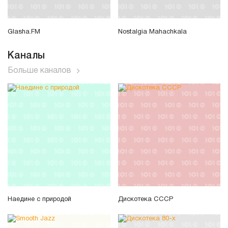
Glasha.FM
Nostalgia Mahachkala
Каналы
Больше каналов
Наедине с природой
Дискотека СССР