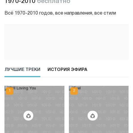
1970-2010
бесплатно
Всё 1970-2010 годов, все направления, все стили
ЛУЧШИЕ ТРЕКИ
ИСТОРИЯ ЭФИРА