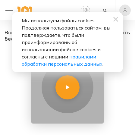
+
18
Мы используем файлы cookies.
Продолжая пользоваться сайтом, вы
Всё лучшее 1970-2010 - радио онлайн. Слушать
подтверждаете, что были
бесплатно
проинформированы об
использовании файлов cookies и
согласны с нашими
правилами
обработки персональных данных
.