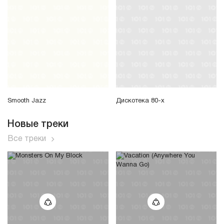
Smooth Jazz
Дискотека 80-х
Новые треки
Все треки