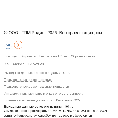
© ООО «ГПМ Радио» 2026. Все права защищены.
Помощь
О проекте
Реклама на 101.ru
Обратная связь
iOS
Android
ВКонтакте
Выходные данные сетевого издания 101.ru
Пользовательское соглашение
Пользовательское соглашение (подкасты)
Интеллектуальные права и отказ от ответственности
Политика конфиденциальности
Результаты СОУТ
Выходные данные сетевого издания 101.ru
Свидетельство о регистрации СМИ Эл № ФС77-81931 от 16.09.2021,
выдано Федеральной службой по надзору в сфере связи,