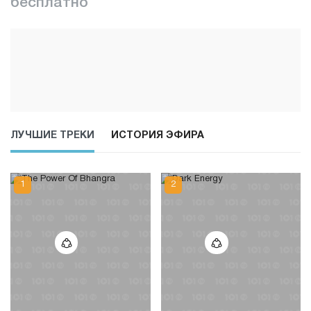
бесплатно
ЛУЧШИЕ ТРЕКИ
ИСТОРИЯ ЭФИРА