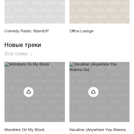
Comedy Radio. StandUP
Office Lounge
Новые треки
Все треки
Monsters On My Block
Vacation (Anywhere You Wanna