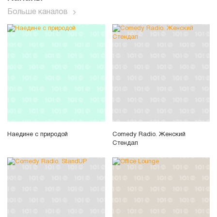
Больше каналов
Наедине с природой
Comedy Radio. Женский
Стендап