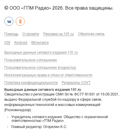
© ООО «ГПМ Радио» 2026. Все права защищены.
Помощь
О проекте
Реклама на 101.ru
Обратная связь
iOS
Android
ВКонтакте
Выходные данные сетевого издания 101.ru
Пользовательское соглашение
Пользовательское соглашение (подкасты)
Интеллектуальные права и отказ от ответственности
Политика конфиденциальности
Результаты СОУТ
Выходные данные сетевого издания 101.ru
Свидетельство о регистрации СМИ Эл № ФС77-81931 от 16.09.2021,
выдано Федеральной службой по надзору в сфере связи,
информационных технологий и массовых коммуникаций
(Роскомнадзор).
Учредитель сетевого издания: Общество с ограниченной
ответственностью «ГПМ Радио»
Главный редактор: Огорелин К.С.