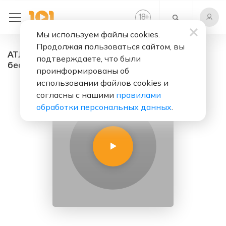
+
18
Мы используем файлы cookies.
Продолжая пользоваться сайтом, вы
АТЛАНТИК FM - радио онлайн. Слушать
подтверждаете, что были
бесплатно
проинформированы об
использовании файлов cookies и
согласны с нашими
правилами
обработки персональных данных
.