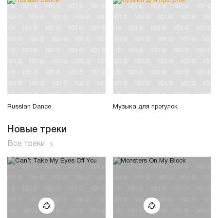
Russian Dance
Музыка для прогулок
Новые треки
Все треки