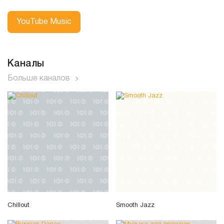
YouTube Music
Каналы
Больше каналов
Chillout
Smooth Jazz