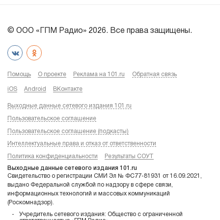
© ООО «ГПМ Радио» 2026. Все права защищены.
Помощь
О проекте
Реклама на 101.ru
Обратная связь
iOS
Android
ВКонтакте
Выходные данные сетевого издания 101.ru
Пользовательское соглашение
Пользовательское соглашение (подкасты)
Интеллектуальные права и отказ от ответственности
Политика конфиденциальности
Результаты СОУТ
Выходные данные сетевого издания 101.ru
Свидетельство о регистрации СМИ Эл № ФС77-81931 от 16.09.2021,
выдано Федеральной службой по надзору в сфере связи,
информационных технологий и массовых коммуникаций
(Роскомнадзор).
Учредитель сетевого издания: Общество с ограниченной