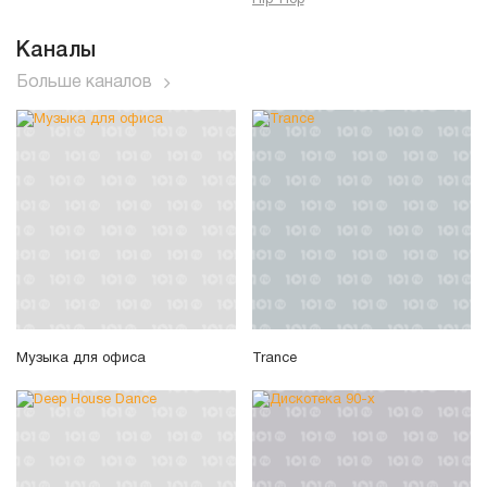
Hip-Hop
Каналы
Больше каналов
Музыка для офиса
Trance