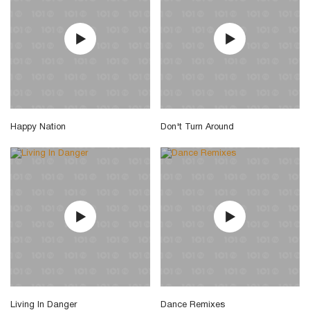
Happy Nation
Don't Turn Around
Living In Danger
Dance Remixes