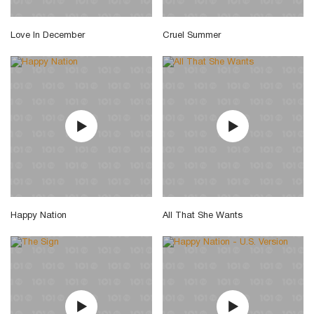
Love In December
Cruel Summer
Happy Nation
All That She Wants