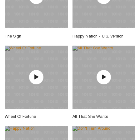
The Sign
Happy Nation - U.S. Version
Wheel Of Fortune
All That She Wants