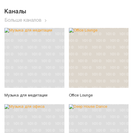
Каналы
Больше каналов
Музыка для медитации
Office Lounge