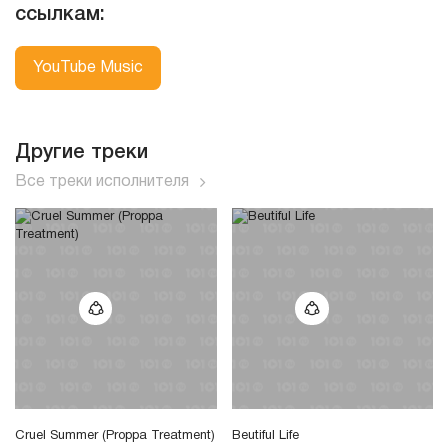
ссылкам:
YouTube Music
Другие треки
Все треки исполнителя
Cruel Summer (Proppa Treatment)
Beutiful Life