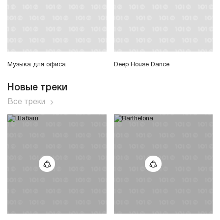
Музыка для офиса
Deep House Dance
Новые треки
Все треки