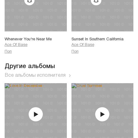
Whenever You're Near Me
Sunset In Southern California
Ace Of Base
Ace Of Base
Поп
Поп
Другие альбомы
Все альбомы исполнителя