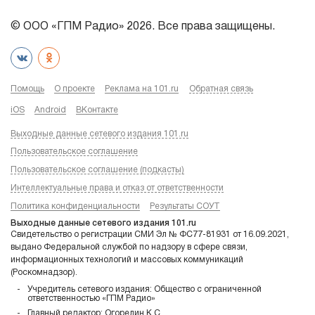
© ООО «ГПМ Радио» 2026. Все права защищены.
Помощь
О проекте
Реклама на 101.ru
Обратная связь
iOS
Android
ВКонтакте
Выходные данные сетевого издания 101.ru
Пользовательское соглашение
Пользовательское соглашение (подкасты)
Интеллектуальные права и отказ от ответственности
Политика конфиденциальности
Результаты СОУТ
Выходные данные сетевого издания 101.ru
Свидетельство о регистрации СМИ Эл № ФС77-81931 от 16.09.2021,
выдано Федеральной службой по надзору в сфере связи,
информационных технологий и массовых коммуникаций
(Роскомнадзор).
Учредитель сетевого издания: Общество с ограниченной
ответственностью «ГПМ Радио»
Главный редактор: Огорелин К.С.