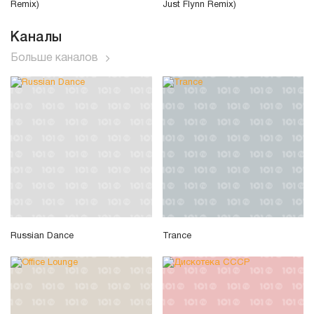
Remix)
Just Flynn Remix)
Каналы
Больше каналов
Russian Dance
Trance