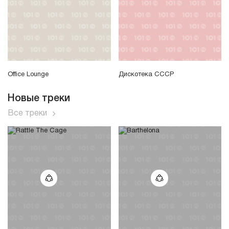
Office Lounge
Дискотека СССР
Новые треки
Все треки