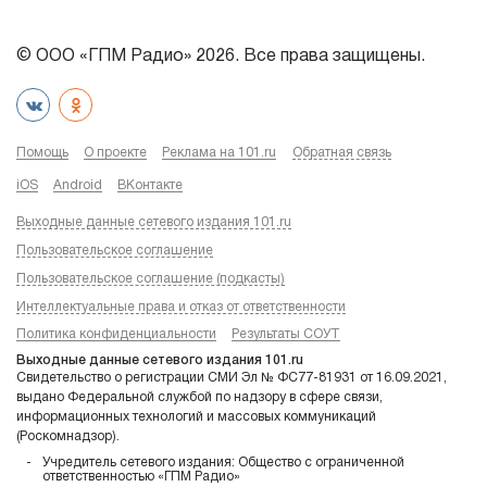
© ООО «ГПМ Радио» 2026. Все права защищены.
Помощь
О проекте
Реклама на 101.ru
Обратная связь
iOS
Android
ВКонтакте
Выходные данные сетевого издания 101.ru
Пользовательское соглашение
Пользовательское соглашение (подкасты)
Интеллектуальные права и отказ от ответственности
Политика конфиденциальности
Результаты СОУТ
Выходные данные сетевого издания 101.ru
Свидетельство о регистрации СМИ Эл № ФС77-81931 от 16.09.2021,
выдано Федеральной службой по надзору в сфере связи,
информационных технологий и массовых коммуникаций
(Роскомнадзор).
Учредитель сетевого издания: Общество с ограниченной
ответственностью «ГПМ Радио»