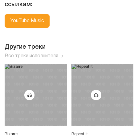
ссылкам:
YouTube Music
Другие треки
Все треки исполнителя
Bizarre
Repeat It