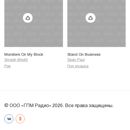
Monsters On My Block
Stand On Business
Smash Mouth
Sean Paul
Рок
Поп музыка
© ООО «ГПМ Радио» 2026. Все права защищены.