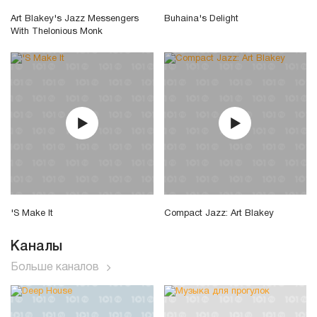
Art Blakey's Jazz Messengers
Buhaina's Delight
With Thelonious Monk
'S Make It
Compact Jazz: Art Blakey
Каналы
Больше каналов