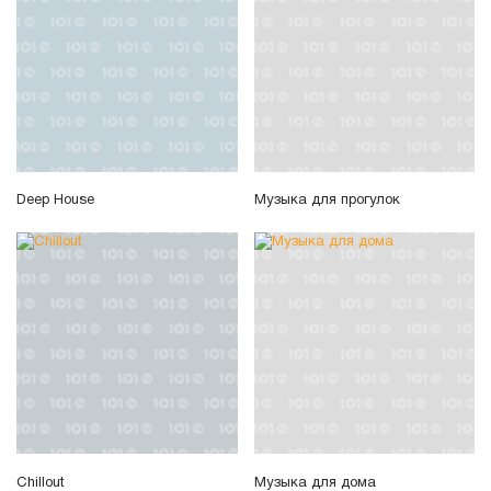
Deep House
Музыка для прогулок
Chillout
Музыка для дома