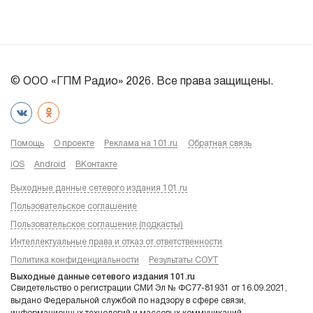
© ООО «ГПМ Радио» 2026. Все права защищены.
Помощь
О проекте
Реклама на 101.ru
Обратная связь
iOS
Android
ВКонтакте
Выходные данные сетевого издания 101.ru
Пользовательское соглашение
Пользовательское соглашение (подкасты)
Интеллектуальные права и отказ от ответственности
Политика конфиденциальности
Результаты СОУТ
Выходные данные сетевого издания 101.ru
Свидетельство о регистрации СМИ Эл № ФС77-81931 от 16.09.2021,
выдано Федеральной службой по надзору в сфере связи,