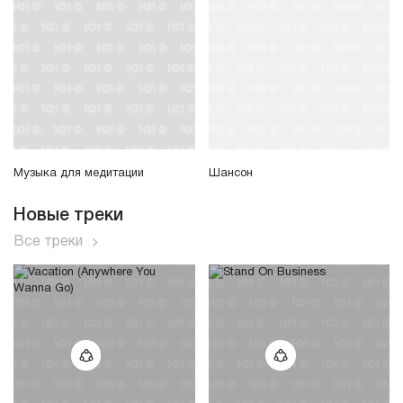
Музыка для медитации
Шансон
Новые треки
Все треки